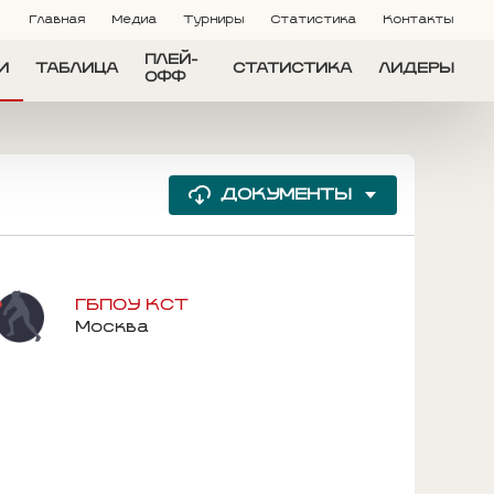
Главная
Медиа
Турниры
Статистика
Контакты
ПЛЕЙ-
И
ТАБЛИЦА
СТАТИСТИКА
ЛИДЕРЫ
ОФФ
ДОКУМЕНТЫ
ГБПОУ КСТ
Москва