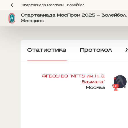
Спартакиада Моспром - Волейбол
Спартакиада МосПром 2025 — Волейбол. 
Женщины
Статистика
Протокол
ФГБОУ ВО "МГТУ им. Н. Э.
Баумана"
Москва