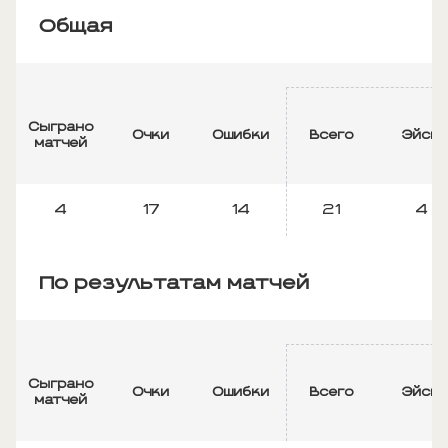
Общая
Сыграно
Очки
Ошибки
Всего
Эйсы
матчей
4
17
14
21
4
По результатам матчей
Сыграно
Очки
Ошибки
Всего
Эйсы
матчей